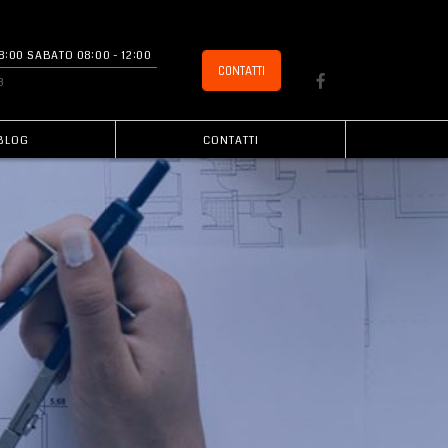
 18:00 SABATO 08:00 - 12:00
CONTATTI
3
BLOG
CONTATTI