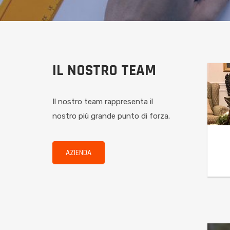
IL NOSTRO TEAM
Il nostro team rappresenta il
nostro più grande punto di forza.
AZIENDA