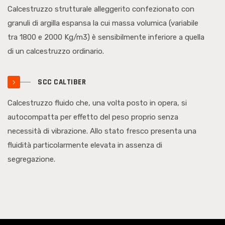
Calcestruzzo strutturale alleggerito confezionato con
granuli di argilla espansa la cui massa volumica (variabile
tra 1800 e 2000 Kg/m3) è sensibilmente inferiore a quella
di un calcestruzzo ordinario.
SCC CALTIBER
Calcestruzzo fluido che, una volta posto in opera, si
autocompatta per effetto del peso proprio senza
necessità di vibrazione. Allo stato fresco presenta una
fluidità particolarmente elevata in assenza di
segregazione.