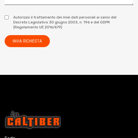
Autorizzo il trattamento dei miei dati personali ai sensi del
Decreto Legislativo 30 giugno 2003, n. 196 e del GDPR
(Regolamento UE 2016/679)
INVIA RICHIESTA