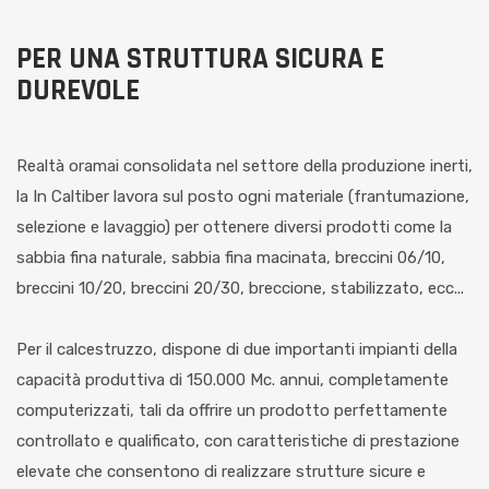
PER UNA STRUTTURA SICURA E
DUREVOLE
Realtà oramai consolidata nel settore della produzione inerti,
la In Caltiber lavora sul posto ogni materiale (frantumazione,
selezione e lavaggio) per ottenere diversi prodotti come la
sabbia fina naturale, sabbia fina macinata, breccini 06/10,
breccini 10/20, breccini 20/30, breccione, stabilizzato, ecc...
Per il calcestruzzo, dispone di due importanti impianti della
capacità produttiva di 150.000 Mc. annui, completamente
computerizzati, tali da offrire un prodotto perfettamente
controllato e qualificato, con caratteristiche di prestazione
elevate che consentono di realizzare strutture sicure e