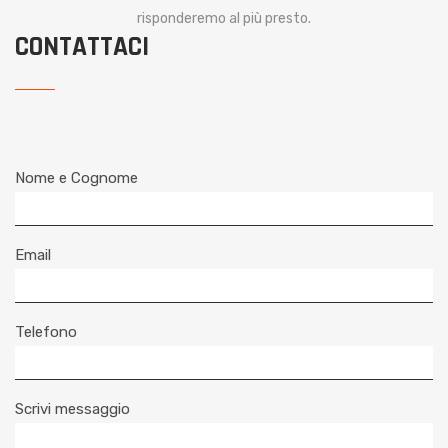
risponderemo al più presto.
CONTATTACI
Nome e Cognome
Email
Telefono
Scrivi messaggio