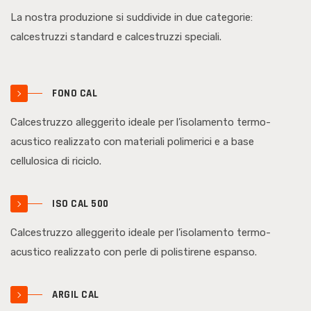
La nostra produzione si suddivide in due categorie:
calcestruzzi standard e calcestruzzi speciali.
FONO CAL
Calcestruzzo alleggerito ideale per l’isolamento termo-
acustico realizzato con materiali polimerici e a base
cellulosica di riciclo.
ISO CAL 500
Calcestruzzo alleggerito ideale per l’isolamento termo-
acustico realizzato con perle di polistirene espanso.
ARGIL CAL