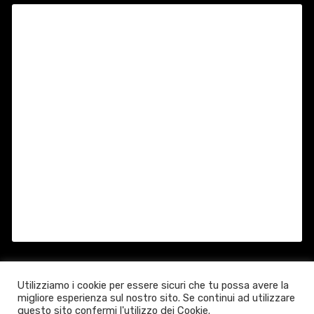
Utilizziamo i cookie per essere sicuri che tu possa avere la
migliore esperienza sul nostro sito. Se continui ad utilizzare
questo sito confermi l'utilizzo dei Cookie.