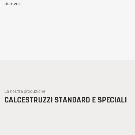
durevoli.
La nostra produzione
CALCESTRUZZI STANDARD E SPECIALI