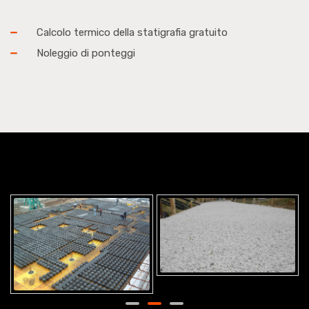
Calcolo termico della statigrafia gratuito
Noleggio di ponteggi