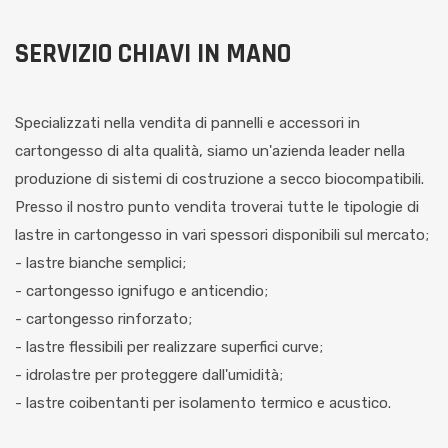
SERVIZIO CHIAVI IN MANO
Specializzati nella vendita di pannelli e accessori in
cartongesso di alta qualità, siamo un'azienda leader nella
produzione di sistemi di costruzione a secco biocompatibili.
Presso il nostro punto vendita troverai tutte le tipologie di
lastre in cartongesso in vari spessori disponibili sul mercato;
- lastre bianche semplici;
- cartongesso ignifugo e anticendio;
- cartongesso rinforzato;
- lastre flessibili per realizzare superfici curve;
- idrolastre per proteggere dall'umidità;
- lastre coibentanti per isolamento termico e acustico.