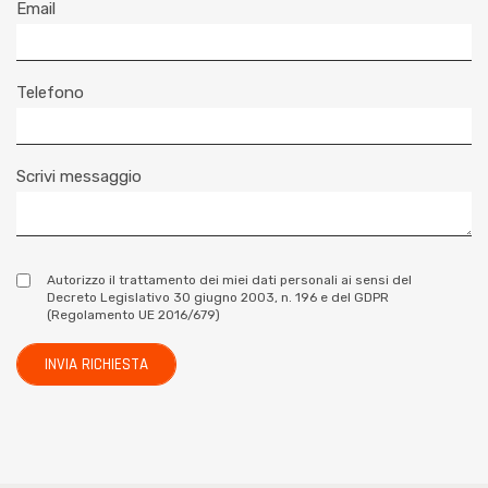
Email
Telefono
Scrivi messaggio
Autorizzo il trattamento dei miei dati personali ai sensi del
Decreto Legislativo 30 giugno 2003, n. 196 e del GDPR
(Regolamento UE 2016/679)
INVIA RICHIESTA