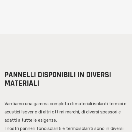
PANNELLI DISPONIBILI IN DIVERSI
MATERIALI
Vantiamo una gamma completa di materiali isolanti termici e
acustici Isover e di altri ottimi marchi, di diversi spessori e
adatti a tutte le esigenze.
I nostri pannelli fonoisolanti e termoisolanti sono in diversi