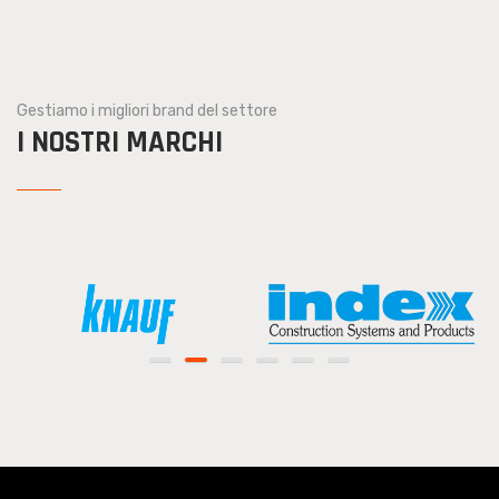
Gestiamo i migliori brand del settore
I NOSTRI MARCHI