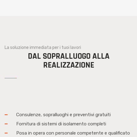
La soluzione immediata per i tuoi lavori
DAL SOPRALLUOGO ALLA
REALIZZAZIONE
Consulenze, sopralluoghi e preventivi gratuiti
Fornitura di sistemi di isolamento completi
Posa in opera con personale competente e qualificato