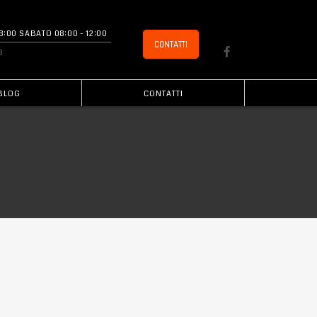
 18:00 SABATO 08:00 - 12:00
CONTATTI
3
BLOG
CONTATTI