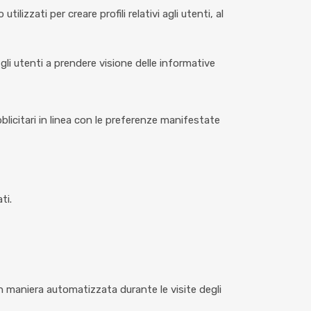
tilizzati per creare profili relativi agli utenti, al
 gli utenti a prendere visione delle informative
ubblicitari in linea con le preferenze manifestate
ti.
in maniera automatizzata durante le visite degli