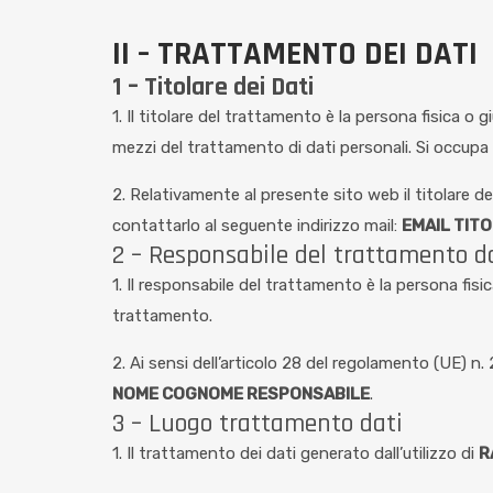
II – TRATTAMENTO DEI DATI
1 – Titolare dei Dati
1. Il titolare del trattamento è la persona fisica o g
mezzi del trattamento di dati personali. Si occupa a
2. Relativamente al presente sito web il titolare d
contattarlo al seguente indirizzo mail:
EMAIL TIT
2 – Responsabile del trattamento d
1. Il responsabile del trattamento è la persona fisic
trattamento.
2. Ai sensi dell’articolo 28 del regolamento (UE) n.
NOME COGNOME RESPONSABILE
.
3 – Luogo trattamento dati
1. Il trattamento dei dati generato dall’utilizzo di
R