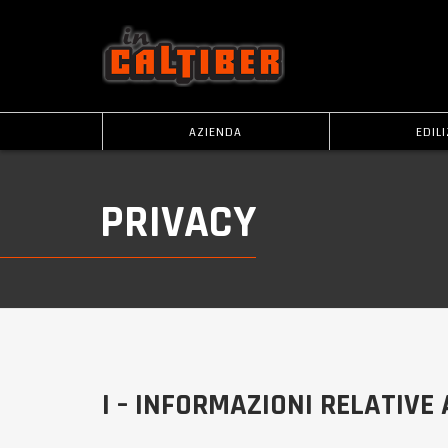
AZIENDA
EDILI
PRIVACY
I – INFORMAZIONI RELATIVE